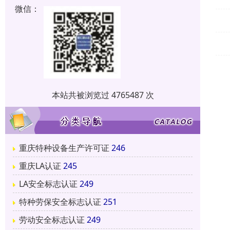
微信：
本站共被浏览过 4765487 次
重庆特种设备生产许可证
246
重庆LA认证
245
LA安全标志认证
249
特种劳保安全标志认证
251
劳动安全标志认证
249