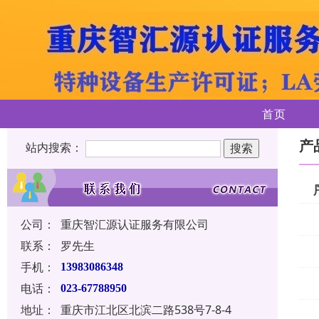
首页
产
站内搜索：
公司：
重庆智汇源认证服务有限公司
联系：
罗先生
手机：
13983086348
电话：
023-67788950
地址：
重庆市江北区北滨二路538号7-8-4