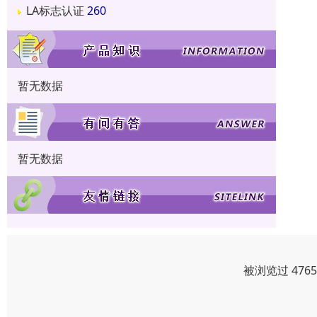
LA标志认证
260
暂无数据
暂无数据
被浏览过 476