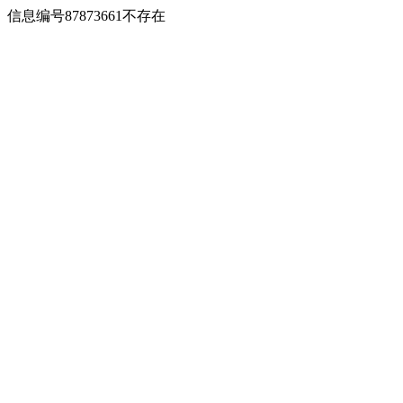
信息编号87873661不存在